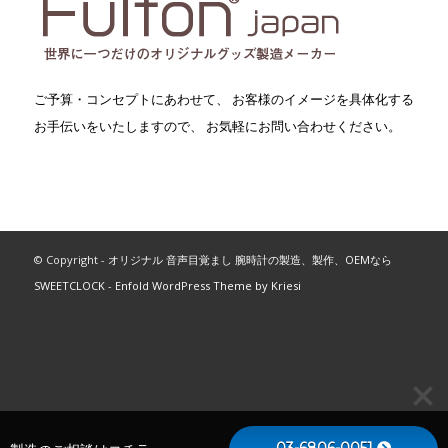
ご予算・コンセプトにあわせて、 お客様のイメージを具体化する
お手伝いをいたしますので、 お気軽にお問い合わせください。
© Copyright -
オリジナル 音声目覚まし 腕時計の製造、製作、OEMなら
SWEETCLOCK
-
Enfold WordPress Theme by Kriesi