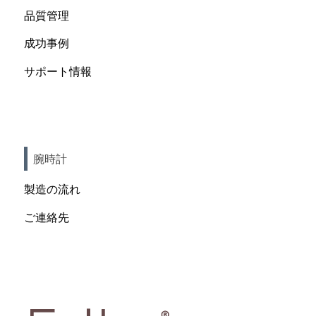
品質管理
成功事例
サポート情報
腕時計
製造の流れ
ご連絡先