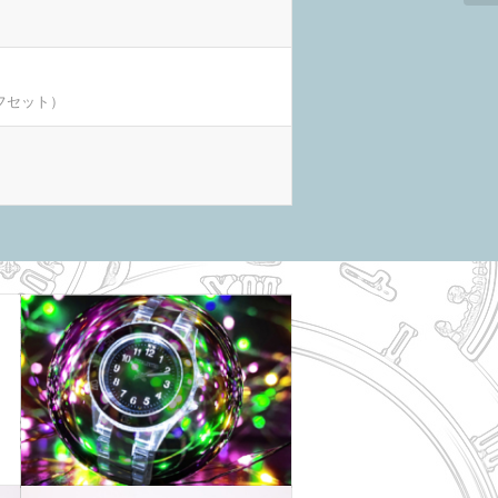
フセット）