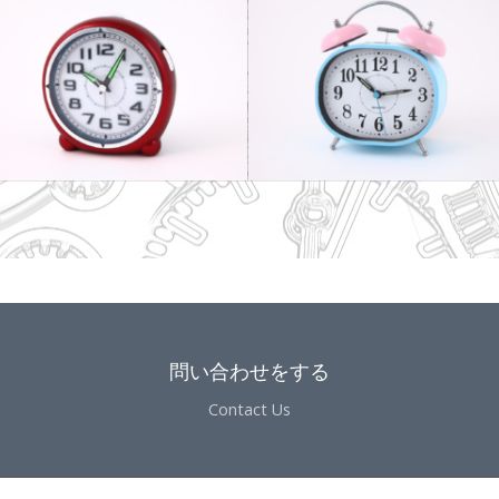
問い合わせをする
Contact Us