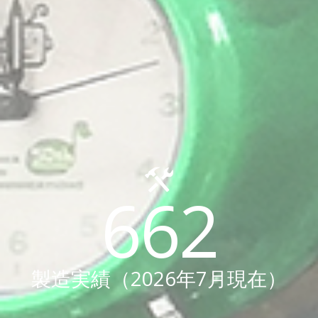
745
製造実績（2026年7月現在）